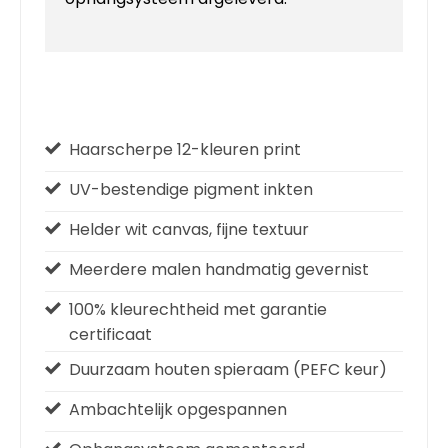
Haarscherpe 12-kleuren print
UV-bestendige pigment inkten
Helder wit canvas, fijne textuur
Meerdere malen handmatig gevernist
100% kleurechtheid met garantie
certificaat
Duurzaam houten spieraam (PEFC keur)
Ambachtelijk opgespannen