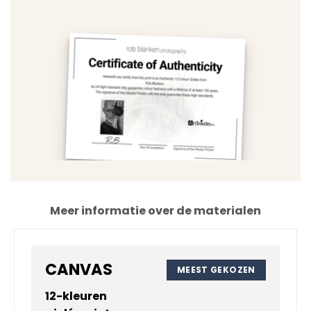
Meer informatie over de materialen
CANVAS
MEEST GEKOZEN
12-kleuren