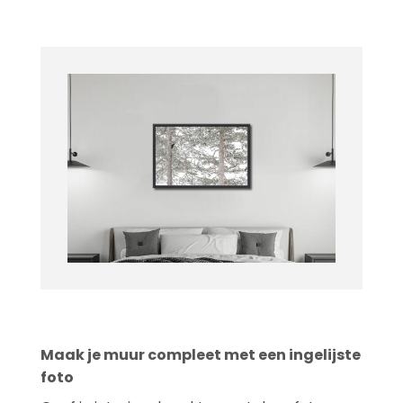
Maak je muur compleet met een ingelijste
foto