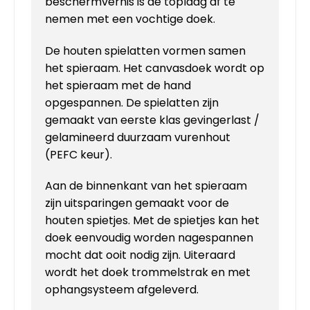
beschermvernis is de toplaag af te
nemen met een vochtige doek.
De houten spielatten vormen samen
het spieraam. Het canvasdoek wordt op
het spieraam met de hand
opgespannen. De spielatten zijn
gemaakt van eerste klas gevingerlast /
gelamineerd duurzaam vurenhout
(PEFC keur).
Aan de binnenkant van het spieraam
zijn uitsparingen gemaakt voor de
houten spietjes. Met de spietjes kan het
doek eenvoudig worden nagespannen
mocht dat ooit nodig zijn. Uiteraard
wordt het doek trommelstrak en met
ophangsysteem afgeleverd.