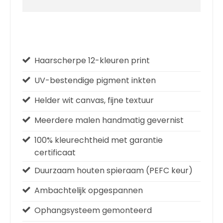
Haarscherpe 12-kleuren print
UV-bestendige pigment inkten
Helder wit canvas, fijne textuur
Meerdere malen handmatig gevernist
100% kleurechtheid met garantie
certificaat
Duurzaam houten spieraam (PEFC keur)
Ambachtelijk opgespannen
Ophangsysteem gemonteerd