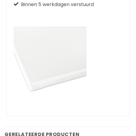
Binnen 5 werkdagen verstuurd
GERELATEERDE PRODUCTEN