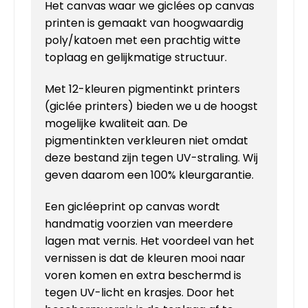
Het canvas waar we giclées op canvas
printen is gemaakt van hoogwaardig
poly/katoen met een prachtig witte
toplaag en gelijkmatige structuur.
Met 12-kleuren pigmentinkt printers
(giclée printers) bieden we u de hoogst
mogelijke kwaliteit aan. De
pigmentinkten verkleuren niet omdat
deze bestand zijn tegen UV-straling. Wij
geven daarom een 100% kleurgarantie.
Een gicléeprint op canvas wordt
handmatig voorzien van meerdere
lagen mat vernis. Het voordeel van het
vernissen is dat de kleuren mooi naar
voren komen en extra beschermd is
tegen UV-licht en krasjes. Door het