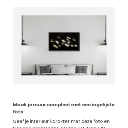
Maak je muur compleet met een ingelijste
foto
Geef je interieur karakter met deze foto en