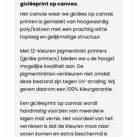
gicléeprint op
canvas
.
Het canvas waar we giclées op canvas
printen is gemaakt van hoogwaardig
poly/katoen met een prachtig witte
toplaag en gelijkmatige structuur.
Met 12-kleuren pigmentinkt printers
(giclée printers) bieden we u de hoogst
mogelijke kwaliteit aan. De
pigmentinkten verkleuren niet omdat
deze bestand zijn tegen UV-straling. Wij
geven daarom een 100% kleurgarantie.
Een gicléeprint op canvas wordt
handmatig voorzien van meerdere
lagen mat vernis. Het voordeel van het
vernissen is dat de kleuren mooi naar
voren komen en extra beschermd is