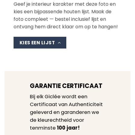
Geef je interieur karakter met deze foto en
kies een bijpassende houten lijst. Maak de
foto compleet — bestel inclusief lijst en
ontvang hem direct klaar om op te hangen!
KIES EEN LIJST
GARANTIE CERTIFICAAT
Bij elk Giclée wordt een
Certificaat van Authenticiteit
geleverd en garanderen we
de kleurechtheid voor
tenminste
100 jaar!