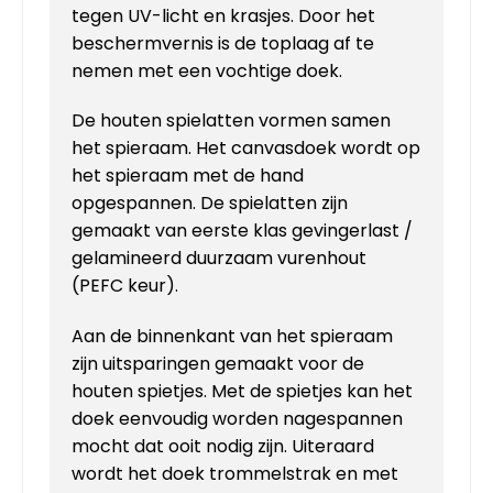
tegen UV-licht en krasjes. Door het
beschermvernis is de toplaag af te
nemen met een vochtige doek.
De houten spielatten vormen samen
het spieraam. Het canvasdoek wordt op
het spieraam met de hand
opgespannen. De spielatten zijn
gemaakt van eerste klas gevingerlast /
gelamineerd duurzaam vurenhout
(PEFC keur).
Aan de binnenkant van het spieraam
zijn uitsparingen gemaakt voor de
houten spietjes. Met de spietjes kan het
doek eenvoudig worden nagespannen
mocht dat ooit nodig zijn. Uiteraard
wordt het doek trommelstrak en met