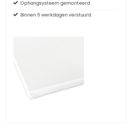
Ophangsysteem gemonteerd
Binnen 5 werkdagen verstuurd