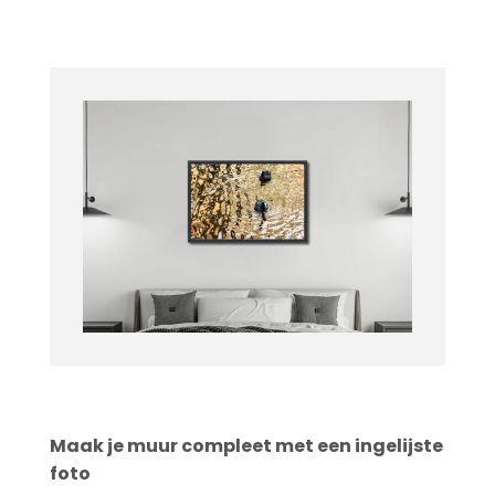
Maak je muur compleet met een ingelijste
foto