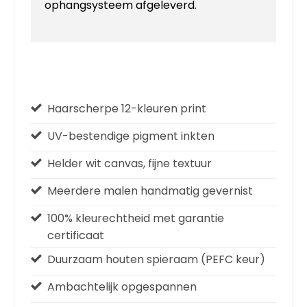
ophangsysteem afgeleverd.
Haarscherpe 12-kleuren print
UV-bestendige pigment inkten
Helder wit canvas, fijne textuur
Meerdere malen handmatig gevernist
100% kleurechtheid met garantie
certificaat
Duurzaam houten spieraam (PEFC keur)
Ambachtelijk opgespannen