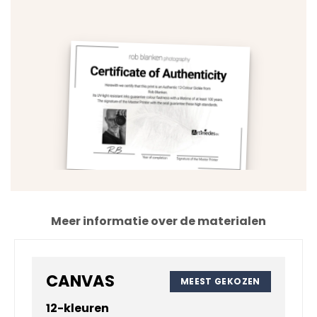
Meer informatie over de materialen
CANVAS
MEEST GEKOZEN
12-kleuren