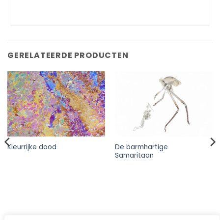
GERELATEERDE PRODUCTEN
De barmhartige
Kleurrijke dood
Samaritaan