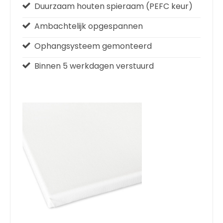
Duurzaam houten spieraam (PEFC keur)
Ambachtelijk opgespannen
Ophangsysteem gemonteerd
Binnen 5 werkdagen verstuurd