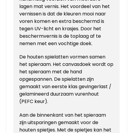
lagen mat vernis. Het voordeel van het
vernissen is dat de kleuren mooi naar
voren komen en extra beschermd is
tegen UV-licht en krasjes. Door het
beschermvernis is de toplaag af te
nemen met een vochtige doek.
De houten spielatten vormen samen
het spieraam. Het canvasdoek wordt op
het spieraam met de hand
opgespannen. De spielatten zijn
gemaakt van eerste klas gevingerlast /
gelamineerd duurzaam vurenhout
(PEFC keur).
Aan de binnenkant van het spieraam
zijn uitsparingen gemaakt voor de
houten spietjes. Met de spietjes kan het