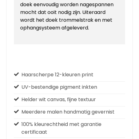
doek eenvoudig worden nagespannen
mocht dat ooit nodig zijn. Uiteraard
wordt het doek trommelstrak en met
ophangsysteem afgeleverd.
Haarscherpe 12-kleuren print
UV-bestendige pigment inkten
Helder wit canvas, fijne textuur
Meerdere malen handmatig gevernist
100% kleurechtheid met garantie
certificaat