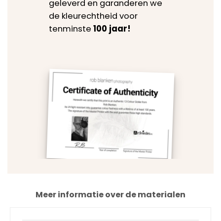
geleverd en garanderen we
de kleurechtheid voor
tenminste
100 jaar!
Meer informatie over de materialen