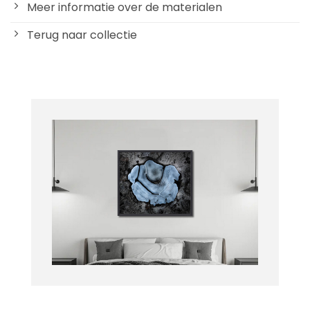
Meer informatie over de materialen
Terug naar collectie