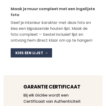
Maak je muur compleet met een ingelijste
foto
Geef je interieur karakter met deze foto en
kies een bijpassende houten lijst. Maak de
foto compleet — bestel inclusief lijst en
ontvang hem direct klaar om op te hangen!
KIES EEN LIJST
GARANTIE CERTIFICAAT
Bij elk Giclée wordt een
Certificaat van Authenticiteit